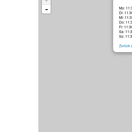
+
-
Mo: 11:
Di: 11:3
Mi: 11:3
Do: 11:
Fr: 11:3
Sa: 11:
So: 11:
Zurück z