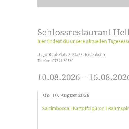
Schlossrestaurant Hel
hier findest du unsere aktuellen Tagesess
Hugo-Rupf-Platz 2, 89522 Heidenheim
Telefon: 07321 30530
10.08.2026 – 16.08.202
Mo
10. August 2026
Saltimbocca I Kartoffelpüree I Rahmspin