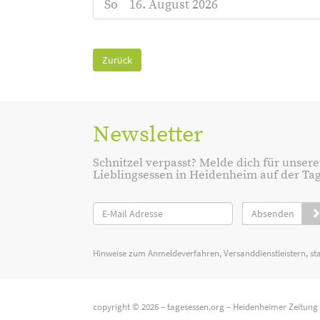
So
16. August 2026
Zurück
Newsletter
Schnitzel verpasst? Melde dich für unsere
Lieblingsessen in Heidenheim auf der Tage
Absenden
Hinweise zum Anmeldeverfahren, Versanddienstleistern, st
copyright © 2026 –
tagesessen.org
–
Heidenheimer Zeitung