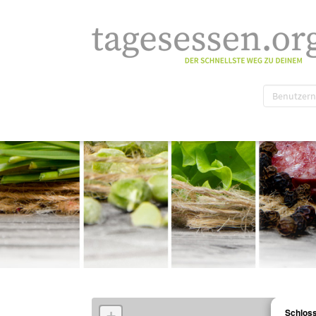
Schloss