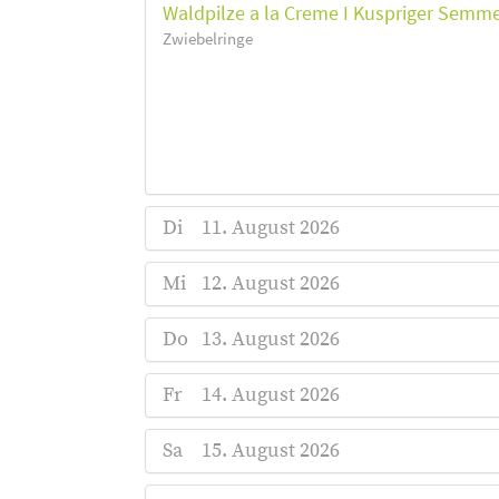
Waldpilze a la Creme I Kuspriger Semm
Zwiebelringe
Di
11. August 2026
Mi
12. August 2026
Do
13. August 2026
Fr
14. August 2026
Sa
15. August 2026