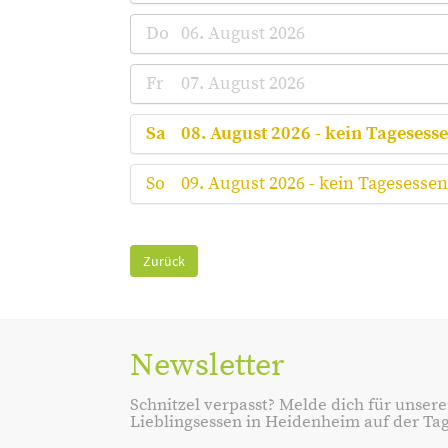
Do
06. August 2026
Fr
07. August 2026
Sa
08. August 2026 - kein Tagesess
So
09. August 2026 - kein Tagesessen
Zurück
Newsletter
Schnitzel verpasst? Melde dich für unsere
Lieblingsessen in Heidenheim auf der Tage