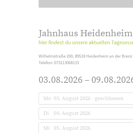
Jahnhaus Heidenhei
hier findest du unsere aktuellen Tagesess
Wilhelmstraße 200, 89518 Heidenheim an der Brenz
Telefon: 073213068133
03.08.2026 – 09.08.202
Mo
03. August 2026 - geschlossen
Di
04. August 2026
Mi
05. August 2026