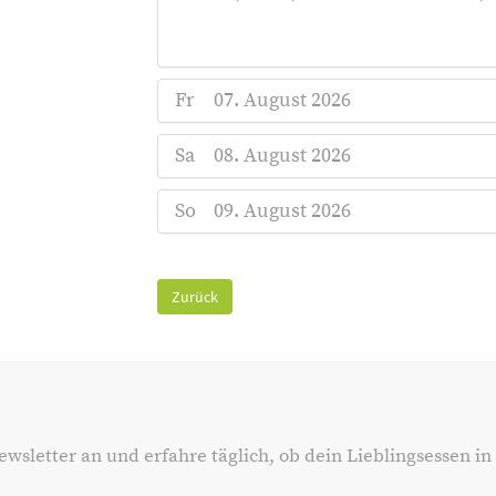
Fr
07. August 2026
Sa
08. August 2026
So
09. August 2026
Zurück
ewsletter an und erfahre täglich, ob dein Lieblingsessen in