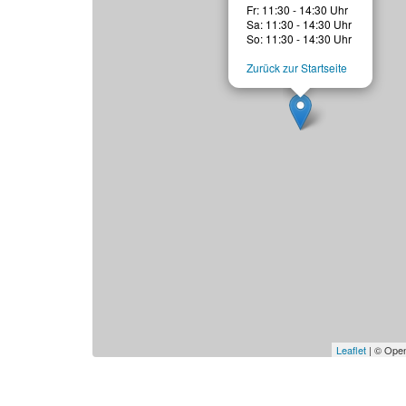
Fr: 11:30 - 14:30 Uhr
Sa: 11:30 - 14:30 Uhr
So: 11:30 - 14:30 Uhr
Zurück zur Startseite
Leaflet
| © Open