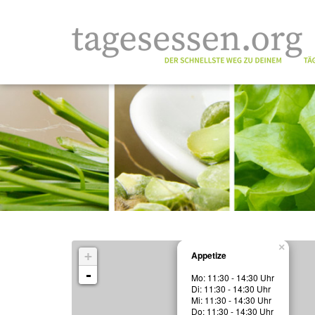
×
+
Appetize
-
Mo: 11:30 - 14:30 Uhr
Di: 11:30 - 14:30 Uhr
Mi: 11:30 - 14:30 Uhr
Do: 11:30 - 14:30 Uhr