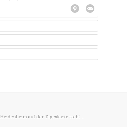
 Heidenheim auf der Tageskarte steht...