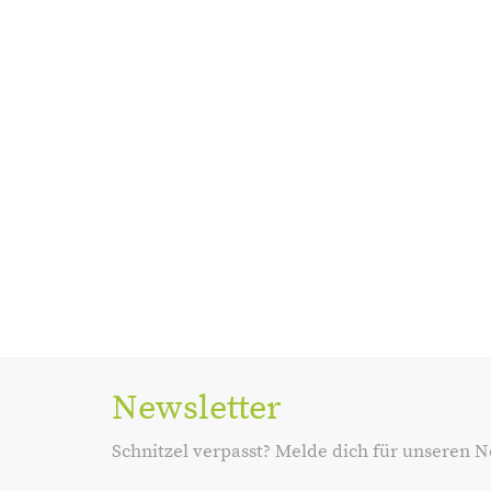
Newsletter
Schnitzel verpasst? Melde dich für unseren N