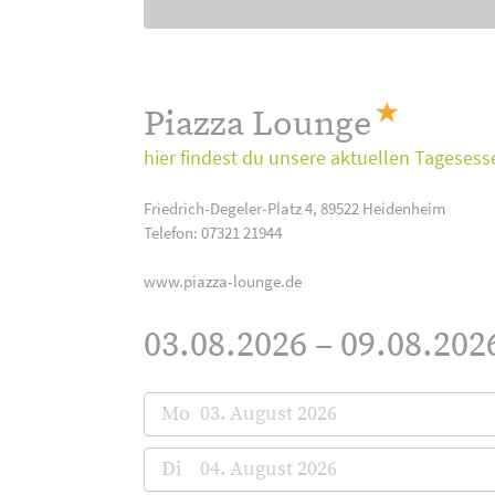
Piazza Lounge
hier findest du unsere aktuellen Tagesess
Friedrich-Degeler-Platz 4, 89522 Heidenheim
Telefon: 07321 21944
www.piazza-lounge.de
03.08.2026 – 09.08.202
Mo
03. August 2026
Di
04. August 2026