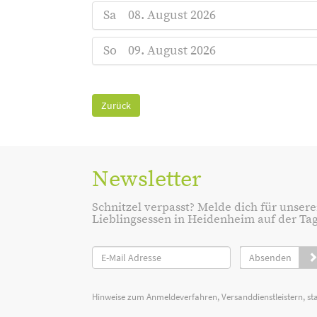
Sa
08. August 2026
So
09. August 2026
Zurück
Newsletter
Schnitzel verpasst? Melde dich für unsere
Lieblingsessen in Heidenheim auf der Tage
Absenden
Hinweise zum Anmeldeverfahren, Versanddienstleistern, st