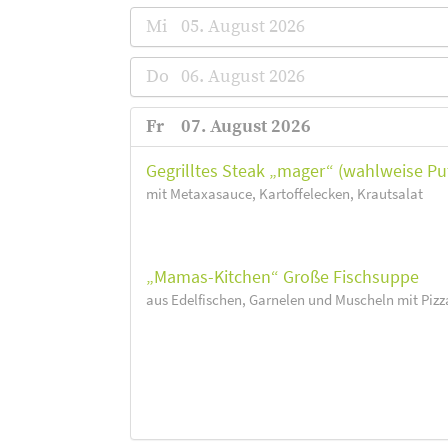
Mi
05. August 2026
Do
06. August 2026
Fr
07. August 2026
Gegrilltes Steak „mager“ (wahlweise Pu
mit Metaxasauce, Kartoffelecken, Krautsalat
„Mamas-Kitchen“ Große Fischsuppe
aus Edelfischen, Garnelen und Muscheln mit Pizz