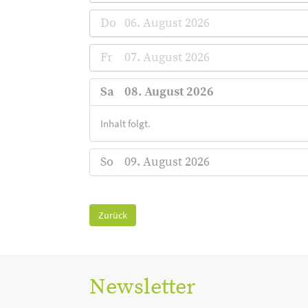
Do
06. August 2026
Fr
07. August 2026
Sa
08. August 2026
Inhalt folgt.
So
09. August 2026
Zurück
Newsletter