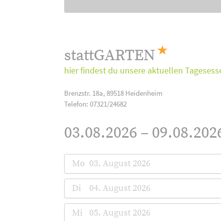
stattGARTEN
hier findest du unsere aktuellen Tagesess
Brenzstr. 18a, 89518 Heidenheim
Telefon: 07321/24682
03.08.2026 – 09.08.202
Mo
03. August 2026
Di
04. August 2026
Mi
05. August 2026