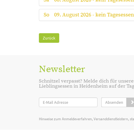
So
09. August 2026 - kein Tagesessen
Zurück
Newsletter
Schnitzel verpasst? Melde dich für unsere
Lieblingsessen in Heidenheim auf der Tage
Absenden
Hinweise zum Anmeldeverfahren, Versanddienstleistern, st