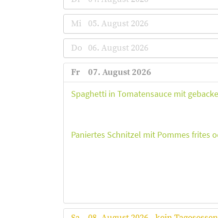
Mi
05. August 2026
Do
06. August 2026
Fr
07. August 2026
Spaghetti in Tomatensauce mit geback
Paniertes Schnitzel mit Pommes frites o
Sa
08. August 2026 - kein Tagesessen