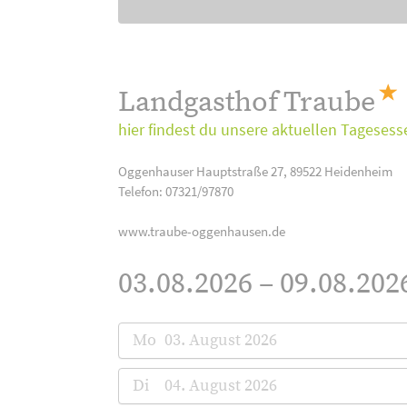
Landgasthof Traube
hier findest du unsere aktuellen Tagesess
Oggenhauser Hauptstraße 27, 89522 Heidenheim
Telefon: 07321/97870
www.traube-oggenhausen.de
03.08.2026 – 09.08.202
Mo
03. August 2026
Di
04. August 2026