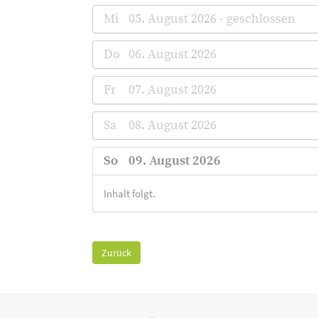
Mi
05. August 2026 - geschlossen
Do
06. August 2026
Fr
07. August 2026
Sa
08. August 2026
So
09. August 2026
Inhalt folgt.
Zurück