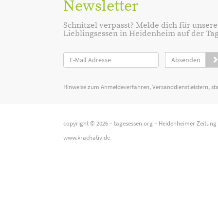
Newsletter
Schnitzel verpasst? Melde dich für unsere
Lieblingsessen in Heidenheim auf der Tage
Absenden
Hinweise zum Anmeldeverfahren, Versanddienstleistern, st
copyright © 2026 –
tagesessen.org
–
Heidenheimer Zeitung
www.kraehativ.de