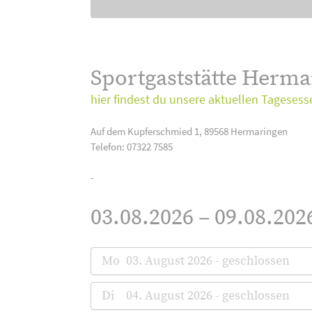
Sportgaststätte Herm
hier findest du unsere aktuellen Tagesess
Auf dem Kupferschmied 1, 89568 Hermaringen
Telefon: 07322 7585
-
03.08.2026 – 09.08.202
Mo
03. August 2026 - geschlossen
Di
04. August 2026 - geschlossen