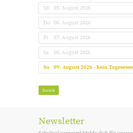
Mi
05. August 2026
Do
06. August 2026
Fr
07. August 2026
Sa
08. August 2026
So
09. August 2026 - kein Tagesess
Zurück
Newsletter