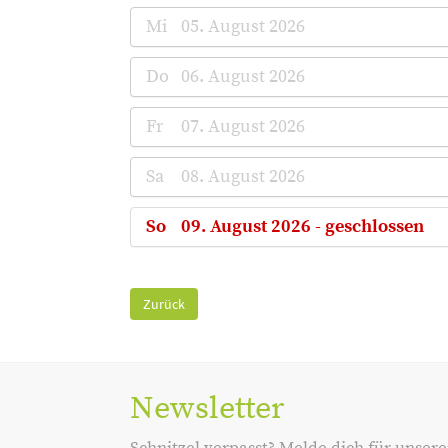
Mi
05. August 2026
Do
06. August 2026
Fr
07. August 2026
Sa
08. August 2026
So
09. August 2026 - geschlossen
Zurück
Newsletter