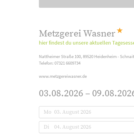
Metzgerei Wasner
hier findest du unsere aktuellen Tagesess
Nattheimer Straße 100, 89520 Heidenheim - Schnai
Telefon: 07321 6609734
www.metzgereiwasner.de
03.08.2026 – 09.08.202
Mo
03. August 2026
Di
04. August 2026