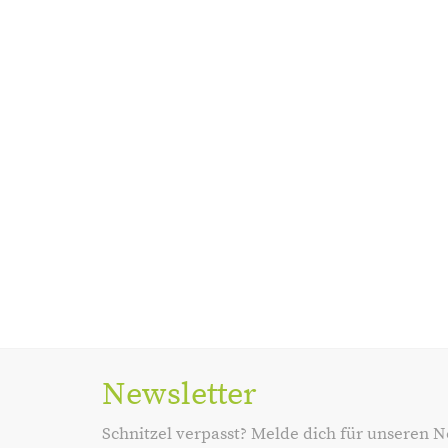
Newsletter
Schnitzel verpasst? Melde dich für unseren N