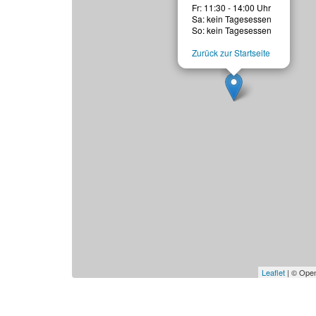
Fr: 11:30 - 14:00 Uhr
Sa: kein Tagesessen
So: kein Tagesessen
Zurück zur Startseite
Leaflet
| © Open