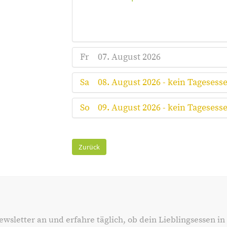
Fr
07. August 2026
Sa
08. August 2026 - kein Tagesess
So
09. August 2026 - kein Tagesess
Zurück
ewsletter an und erfahre täglich, ob dein Lieblingsessen in