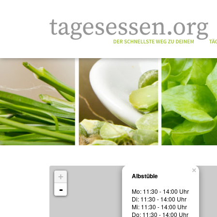
×
+
Albstüble
-
Mo: 11:30 - 14:00 Uhr
Di: 11:30 - 14:00 Uhr
Mi: 11:30 - 14:00 Uhr
Do: 11:30 - 14:00 Uhr