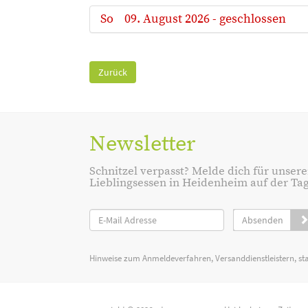
So
09. August 2026 - geschlossen
Zurück
Newsletter
Schnitzel verpasst? Melde dich für unsere
Lieblingsessen in Heidenheim auf der Tage
Absenden
Hinweise zum Anmeldeverfahren, Versanddienstleistern, st