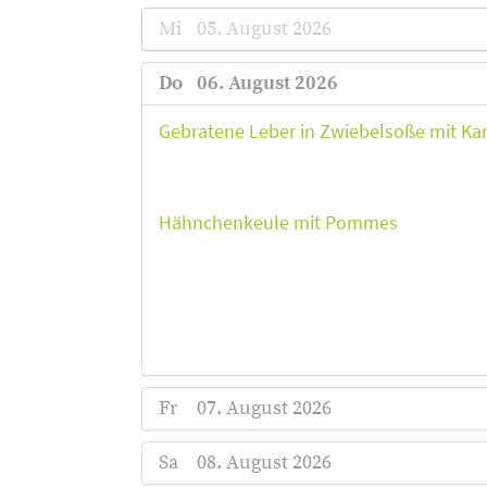
Mi
05. August 2026
Do
06. August 2026
Gebratene Leber in Zwiebelsoße mit Kar
Hähnchenkeule mit Pommes
Fr
07. August 2026
Sa
08. August 2026