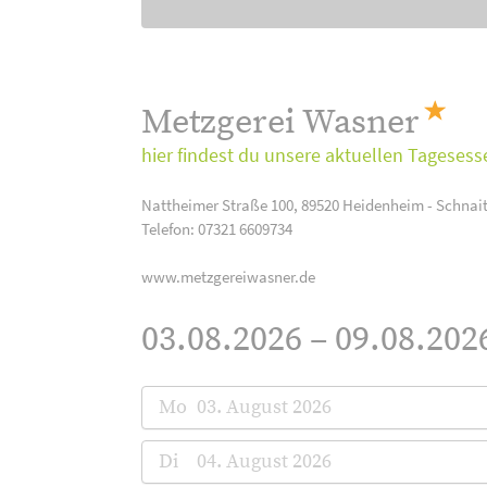
Metzgerei Wasner
hier findest du unsere aktuellen Tagesess
Nattheimer Straße 100, 89520 Heidenheim - Schnai
Telefon: 07321 6609734
www.metzgereiwasner.de
03.08.2026 – 09.08.202
Mo
03. August 2026
Di
04. August 2026