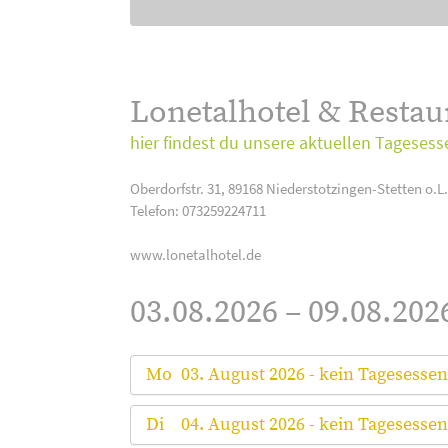
Lonetalhotel & Resta
hier findest du unsere aktuellen Tagesess
Oberdorfstr. 31, 89168 Niederstotzingen-Stetten o.L.
Telefon: 073259224711
www.lonetalhotel.de
03.08.2026 – 09.08.202
Mo
03. August 2026 - kein Tagesessen
Di
04. August 2026 - kein Tagesessen