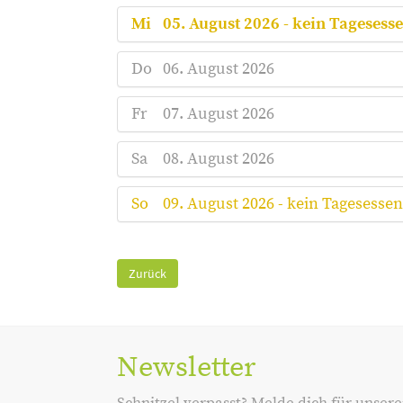
Mi
05. August 2026 - kein Tagesess
Do
06. August 2026
Fr
07. August 2026
Sa
08. August 2026
So
09. August 2026 - kein Tagesessen
Zurück
Newsletter