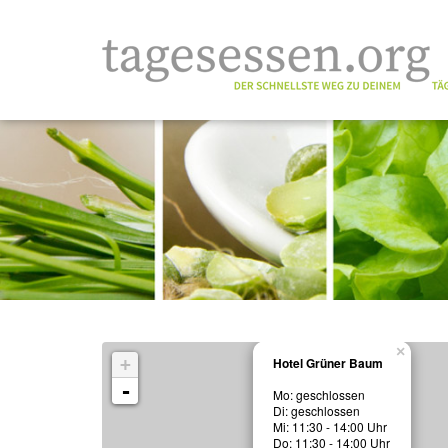
×
+
Hotel Grüner Baum
-
Mo: geschlossen
Di: geschlossen
Mi: 11:30 - 14:00 Uhr
Do: 11:30 - 14:00 Uhr