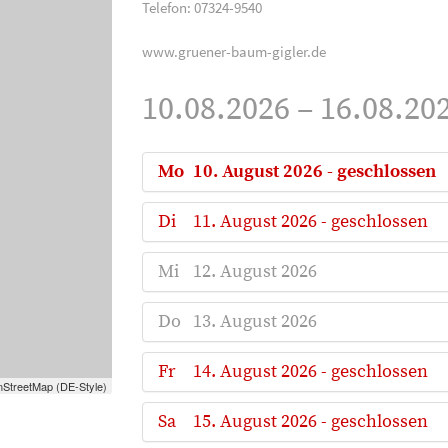
Telefon: 07324-9540
www.gruener-baum-gigler.de
10.08.2026 – 16.08.202
Mo
10. August 2026 - geschlossen
Di
11. August 2026 - geschlossen
Mi
12. August 2026
Do
13. August 2026
Fr
14. August 2026 - geschlossen
StreetMap (DE-Style)
Sa
15. August 2026 - geschlossen