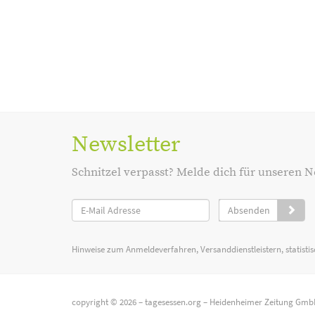
Newsletter
Schnitzel verpasst? Melde dich für unseren N
Absenden
Hinweise zum Anmeldeverfahren, Versanddienstleistern, statist
copyright © 2026 –
tagesessen.org
–
Heidenheimer Zeitung Gmb