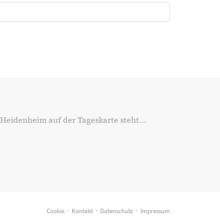
 Heidenheim auf der Tageskarte steht...
Cookie
·
Kontakt
·
Datenschutz
·
Impressum