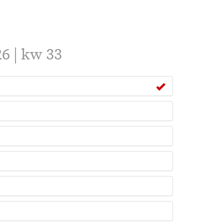
6 | kw 33