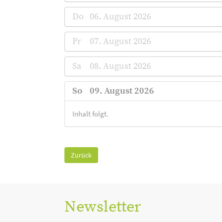
Do
06. August 2026
Fr
07. August 2026
Sa
08. August 2026
So
09. August 2026
Inhalt folgt.
Zurück
Newsletter