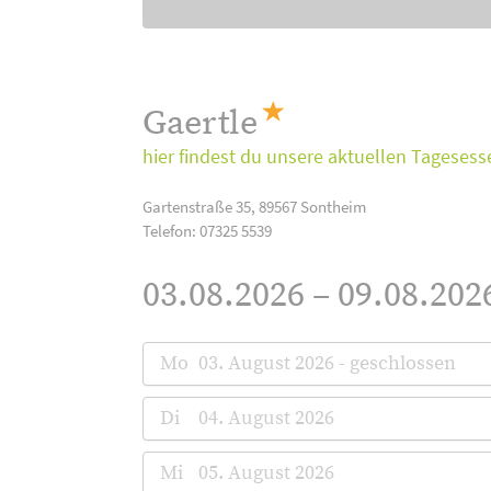
Gaertle
hier findest du unsere aktuellen Tagesess
Gartenstraße 35, 89567 Sontheim
Telefon: 07325 5539
03.08.2026 – 09.08.202
Mo
03. August 2026 - geschlossen
Di
04. August 2026
Mi
05. August 2026