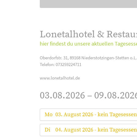
Lonetalhotel & Resta
hier findest du unsere aktuellen Tagesess
Oberdorfstr. 31, 89168 Niederstotzingen-Stetten o.L.
Telefon: 073259224711
www.lonetalhotel.de
03.08.2026 – 09.08.202
Mo
03. August 2026 - kein Tagesessen
Di
04. August 2026 - kein Tagesessen