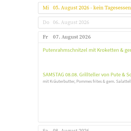
Mi
05. August 2026 - kein Tagesessen
Do
06. August 2026
Fr
07. August 2026
Putenrahmschnitzel mit Kroketten & gem
SAMSTAG 08.08. Grillteller von Pute & 
mit Kräuterbutter, Pommes frites & gem. Salattel
Sa
08. August 2026