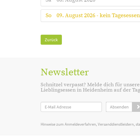
So
09. August 2026 - kein Tagesessen
Zurück
Newsletter
Schnitzel verpasst? Melde dich für unsere
Lieblingsessen in Heidenheim auf der Tage
Absenden
Hinweise zum Anmeldeverfahren, Versanddienstleistern, st