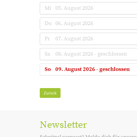
Mi
05. August 2026
Do
06. August 2026
Fr
07. August 2026
Sa
08. August 2026 - geschlossen
So
09. August 2026 - geschlossen
Zurück
Newsletter