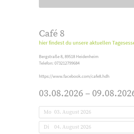
Café 8
hier findest du unsere aktuellen Tagesess
Bergstraße 8, 89518 Heidenheim
Telefon: 073212799684
https://www.facebook.com/cafe8.hdh
03.08.2026 – 09.08.202
Mo
03. August 2026
Di
04. August 2026