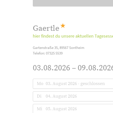
Gaertle
hier findest du unsere aktuellen Tagesess
Gartenstraße 35, 89567 Sontheim
Telefon: 07325 5539
03.08.2026 – 09.08.202
Mo
03. August 2026 - geschlossen
Di
04. August 2026
Mi
05. August 2026