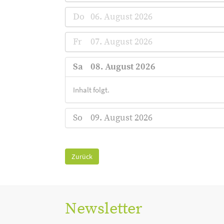
Do
06. August 2026
Fr
07. August 2026
Sa
08. August 2026
Inhalt folgt.
So
09. August 2026
Zurück
Newsletter