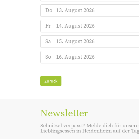
Do
13. August 2026
Fr
14. August 2026
Sa
15. August 2026
So
16. August 2026
Zurück
Newsletter
Schnitzel verpasst? Melde dich für unsere
Lieblingsessen in Heidenheim auf der Tage