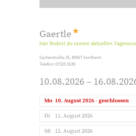
Gaertle
hier findest du unsere aktuellen Tagesess
Gartenstraße 35, 89567 Sontheim
Telefon: 07325 5539
10.08.2026 – 16.08.202
Mo
10. August 2026 - geschlossen
Di
11. August 2026
Mi
12. August 2026