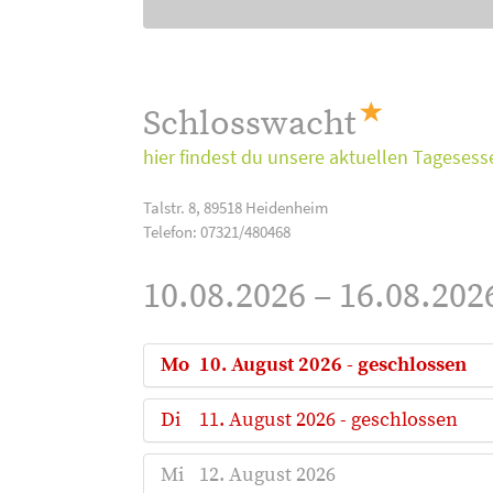
Schlosswacht
hier findest du unsere aktuellen Tagesess
Talstr. 8, 89518 Heidenheim
Telefon: 07321/480468
10.08.2026 – 16.08.202
Mo
10. August 2026 - geschlossen
Di
11. August 2026 - geschlossen
Mi
12. August 2026