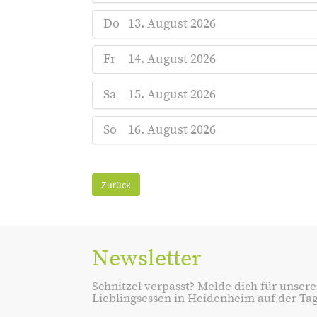
Do
13. August 2026
Fr
14. August 2026
Sa
15. August 2026
So
16. August 2026
Zurück
Newsletter
Schnitzel verpasst? Melde dich für unsere
Lieblingsessen in Heidenheim auf der Tage