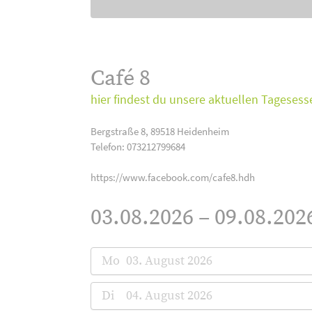
Café 8
hier findest du unsere aktuellen Tagesess
Bergstraße 8, 89518 Heidenheim
Telefon: 073212799684
https://www.facebook.com/cafe8.hdh
03.08.2026 – 09.08.202
Mo
03. August 2026
Di
04. August 2026