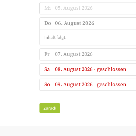
Mi
05. August 2026
Do
06. August 2026
Inhalt folgt.
Fr
07. August 2026
Sa
08. August 2026 - geschlossen
So
09. August 2026 - geschlossen
Zurück