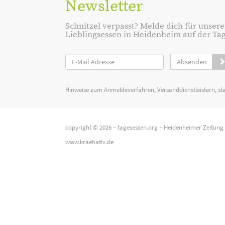
Newsletter
Schnitzel verpasst? Melde dich für unsere
Lieblingsessen in Heidenheim auf der Tage
Absenden
Hinweise zum Anmeldeverfahren, Versanddienstleistern, st
copyright © 2026 –
tagesessen.org
–
Heidenheimer Zeitung
www.kraehativ.de