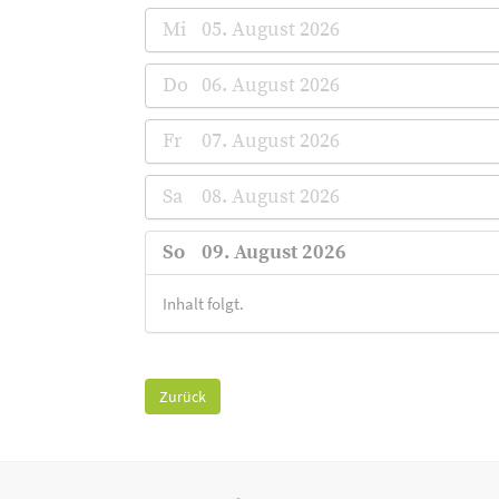
Mi
05. August 2026
Do
06. August 2026
Fr
07. August 2026
Sa
08. August 2026
So
09. August 2026
Inhalt folgt.
Zurück