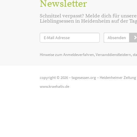
Newsletter
Schnitzel verpasst? Melde dich für unsere
Lieblingsessen in Heidenheim auf der Tage
Absenden
Hinweise zum Anmeldeverfahren, Versanddienstleistern, st
copyright © 2026 –
tagesessen.org
–
Heidenheimer Zeitung
www.kraehativ.de