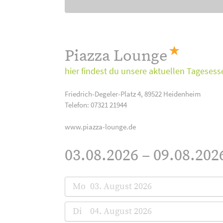
Piazza Lounge
hier findest du unsere aktuellen Tagesess
Friedrich-Degeler-Platz 4, 89522 Heidenheim
Telefon: 07321 21944
www.piazza-lounge.de
03.08.2026 – 09.08.202
Mo
03. August 2026
Di
04. August 2026