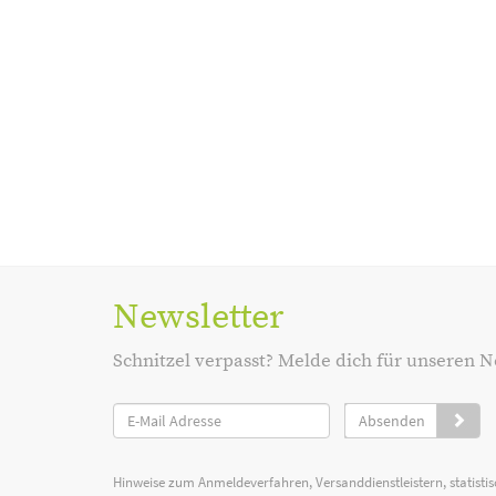
Newsletter
Schnitzel verpasst? Melde dich für unseren N
Absenden
Hinweise zum Anmeldeverfahren, Versanddienstleistern, statist