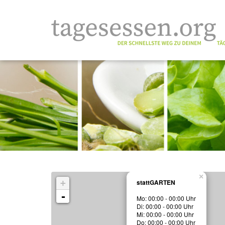
×
+
stattGARTEN
-
Mo: 00:00 - 00:00 Uhr
Di: 00:00 - 00:00 Uhr
Mi: 00:00 - 00:00 Uhr
Do: 00:00 - 00:00 Uhr