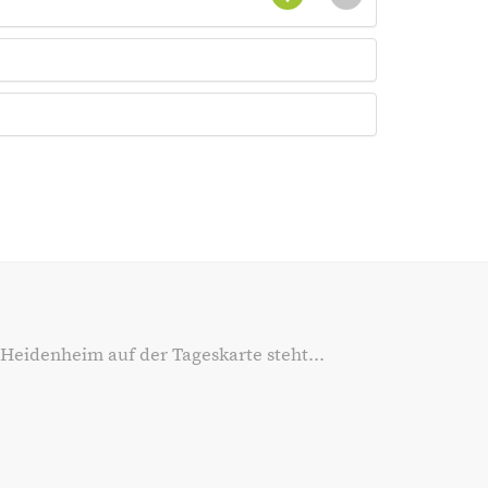
 Heidenheim auf der Tageskarte steht...