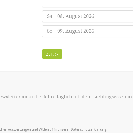
Sa
08. August 2026
So
09. August 2026
Zurück
ewsletter an und erfahre täglich, ob dein Lieblingsessen in
ischen Auswertungen und Widerruf in unserer
Datenschutzerklärung
.