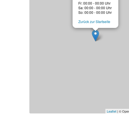
Fr: 00:00 - 00:00 Uhr
Sa: 00:00 - 00:00 Uhr
So: 00:00 - 00:00 Uhr
Zurück zur Startseite
Leaflet
| © Open