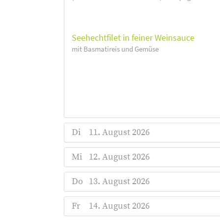
Seehechtfilet in feiner Weinsauce
mit Basmatireis und Gemüse
Di
11. August 2026
Mi
12. August 2026
Do
13. August 2026
Fr
14. August 2026