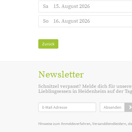
Sa
15. August 2026
So
16. August 2026
Zurück
Newsletter
Schnitzel verpasst? Melde dich für unsere
Lieblingsessen in Heidenheim auf der Tage
Absenden
Hinweise zum Anmeldeverfahren, Versanddienstleistern, st