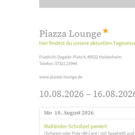
Piazza Lounge
hier findest du unsere aktuellen Tagesess
Friedrich-Degeler-Platz 4, 89522 Heidenheim
Telefon: 07321 21944
www.piazza-lounge.de
10.08.2026 – 16.08.202
Mo
10. August 2026
Mailänder-Schnitzel paniert
(Schwein oder Pute +80 Cent ) mit Spaghetti un